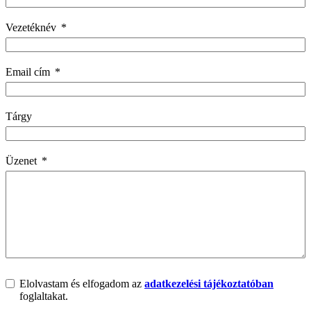
Vezetéknév
Email cím
Tárgy
Üzenet
Elolvastam és elfogadom az
adatkezelési tájékoztatóban
foglaltakat.