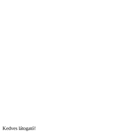
Kedves látogató!