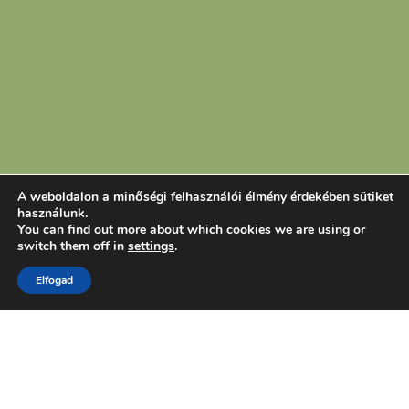
A weboldalon a minőségi felhasználói élmény érdekében sütiket
használunk.
You can find out more about which cookies we are using or
switch them off in
settings
.
Elfogad